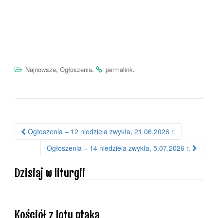
,
.
.
Najnowsze
Ogłoszenia
permalink
Ogłoszenia – 12 niedziela zwykła, 21.06.2026 r.
Nawigacja po wpisie
Ogłoszenia – 14 niedziela zwykła, 5.07.2026 r.
Dzisiaj w liturgii
Kościół z lotu ptaka