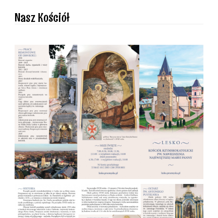
Nasz Kościół