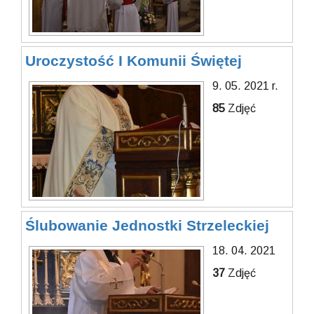
Uroczystość I Komunii Świętej
9. 05. 2021 r.
85
Zdjęć
Ślubowanie Jednostki Strzeleckiej
18. 04. 2021
37
Zdjęć