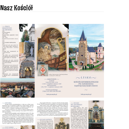
Nasz Kościół