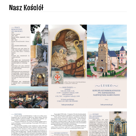
Nasz Kościół