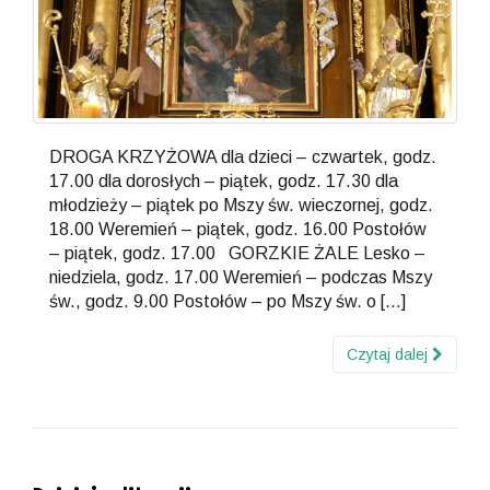
DROGA KRZYŻOWA dla dzieci – czwartek, godz.
17.00 dla dorosłych – piątek, godz. 17.30 dla
młodzieży – piątek po Mszy św. wieczornej, godz.
18.00 Weremień – piątek, godz. 16.00 Postołów
– piątek, godz. 17.00 GORZKIE ŻALE Lesko –
niedziela, godz. 17.00 Weremień – podczas Mszy
św., godz. 9.00 Postołów – po Mszy św. o […]
Czytaj dalej