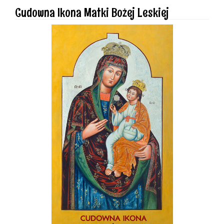
Cudowna Ikona Matki Bożej Leskiej