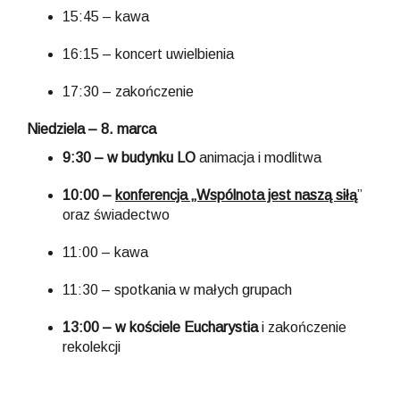
15:45 – kawa
16:15 – koncert uwielbienia
17:30 – zakończenie
Niedziela – 8. marca
9:30 – w budynku LO
animacja i modlitwa
10:00 –
konferencja „Wspólnota jest naszą siłą
”
oraz świadectwo
11:00 – kawa
11:30 – spotkania w małych grupach
13:00 – w kościele Eucharystia
i zakończenie
rekolekcji