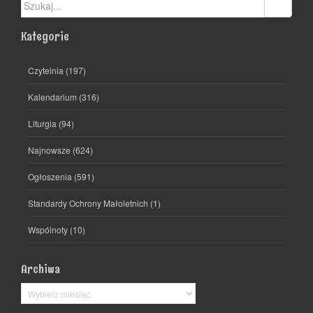
Kategorie
Czytelnia
(197)
Kalendarium
(316)
Liturgia
(94)
Najnowsze
(624)
Ogłoszenia
(591)
Standardy Ochrony Małoletnich
(1)
Wspólnoty
(10)
Archiwa
Archiwa