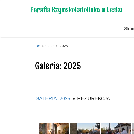
Parafia Rzymskokatolicka w Lesku
Stro
»
Galeria: 2025
Galeria: 2025
GALERIA: 2025
»
REZUREKCJA