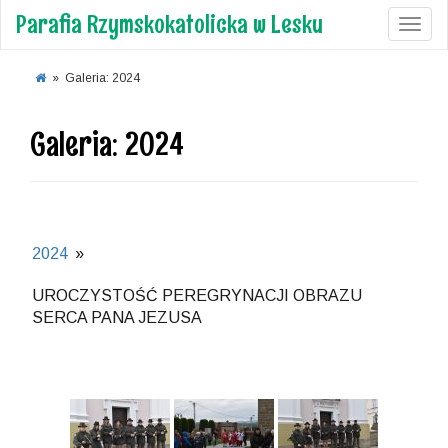
Parafia Rzymskokatolicka w Lesku
Toggl
»
Galeria: 2024
Galeria: 2024
2024
»
UROCZYSTOŚĆ PEREGRYNACJI OBRAZU
SERCA PANA JEZUSA