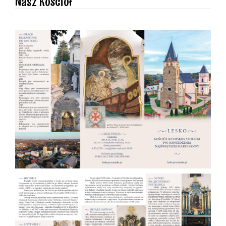
Nasz Kościół