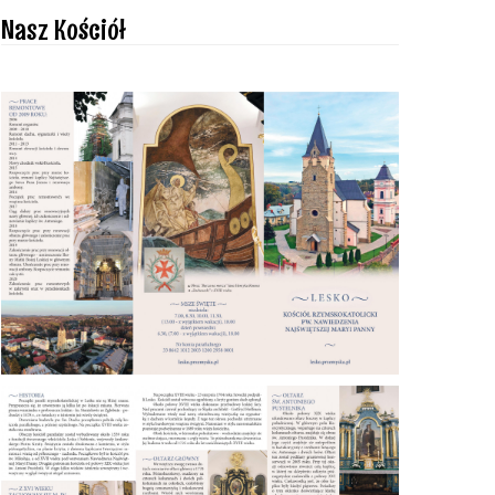
Nasz Kościół