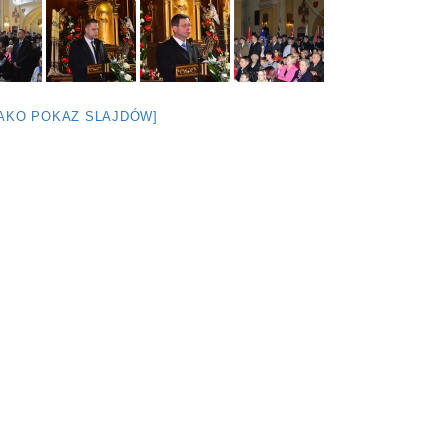
JAKO POKAZ SLAJDÓW]